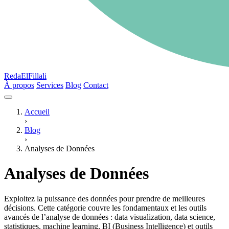
RedaElFillali
À propos
Services
Blog
Contact
Accueil
›
Blog
›
Analyses de Données
Analyses de Données
Exploitez la puissance des données pour prendre de meilleures
décisions. Cette catégorie couvre les fondamentaux et les outils
avancés de l’analyse de données : data visualization, data science,
statistiques, machine learning, BI (Business Intelligence) et outils