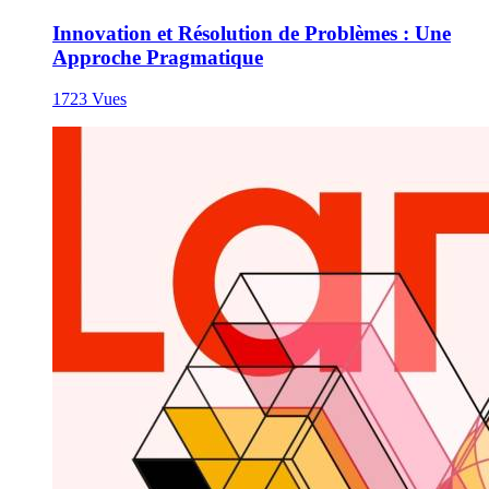
Innovation et Résolution de Problèmes : Une
Approche Pragmatique
1723 Vues