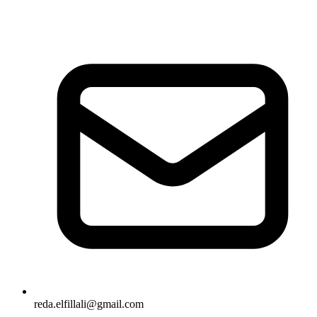
reda.elfillali@gmail.com