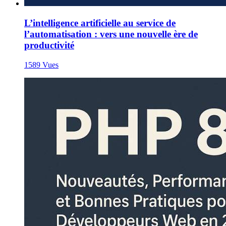
L’intelligence artificielle au service de
l’automatisation : vers une nouvelle ère de
productivité
1589 Vues