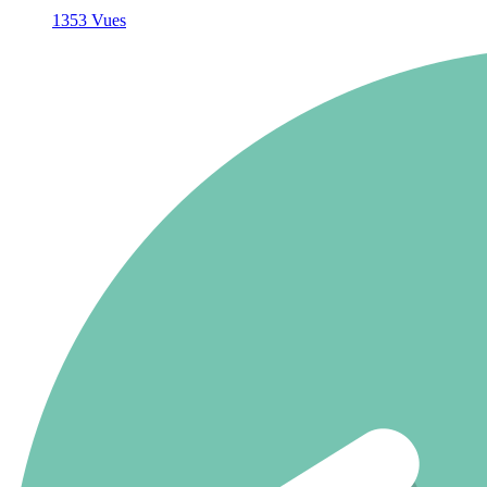
1353 Vues