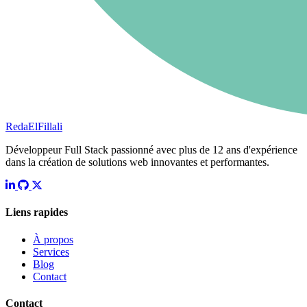
RedaElFillali
Développeur Full Stack passionné avec plus de 12 ans d'expérience
dans la création de solutions web innovantes et performantes.
LinkedIn
GitHub
X (Twitter)
Liens rapides
À propos
Services
Blog
Contact
Contact