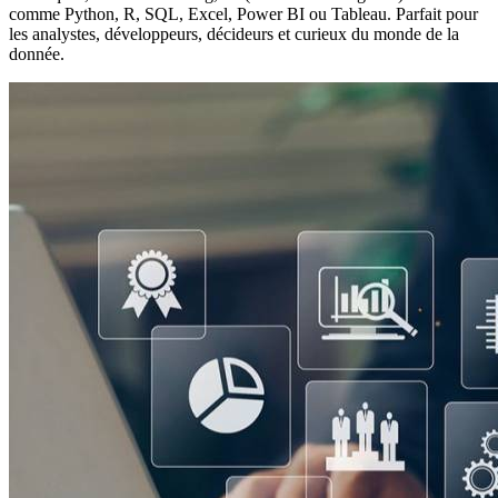
comme Python, R, SQL, Excel, Power BI ou Tableau. Parfait pour
les analystes, développeurs, décideurs et curieux du monde de la
donnée.