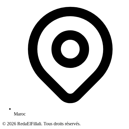
Maroc
© 2026 RedaElFillali. Tous droits réservés.