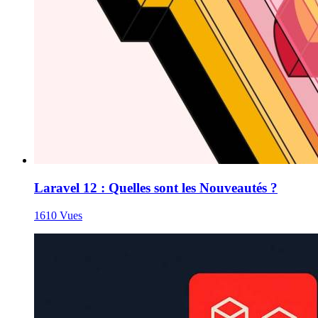
Laravel 12 : Quelles sont les Nouveautés ?
1610 Vues