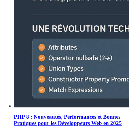
PHP 8 : Nouveautés, Performances et Bonnes
Pratiques pour les Développeurs Web en 2025