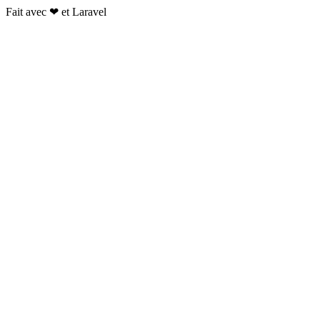
Fait avec
❤
et Laravel